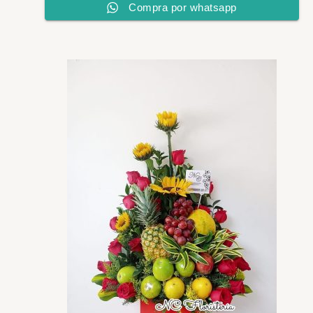
Compra por whatsapp