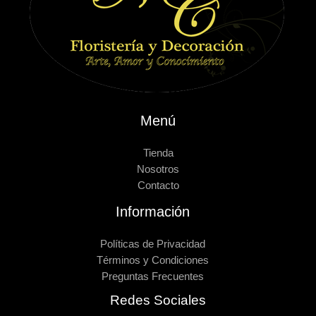
Menú
Tienda
Nosotros
Contacto
Información
Políticas de Privacidad
Términos y Condiciones
Preguntas Frecuentes
Redes Sociales