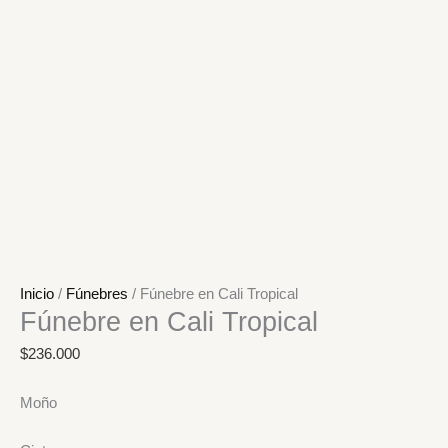
Inicio
/
Fúnebres
/ Fúnebre en Cali Tropical
Fúnebre en Cali Tropical
$
236.000
Moño