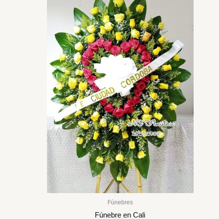
Fúnebres
Fúnebre en Cali