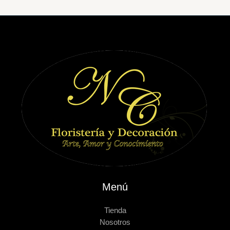
Menú
Tienda
Nosotros