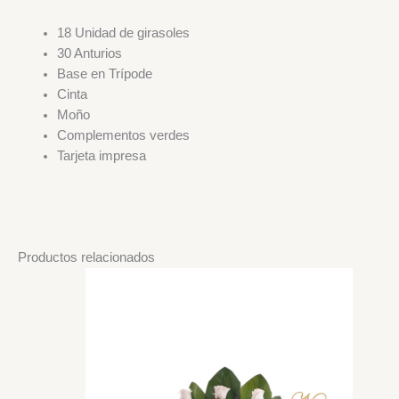
18 Unidad de girasoles
30 Anturios
Base en Trípode
Cinta
Moño
Complementos verdes
Tarjeta impresa
Productos relacionados